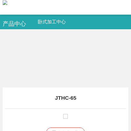
卧式加工中心
产品中心
JTHC-65