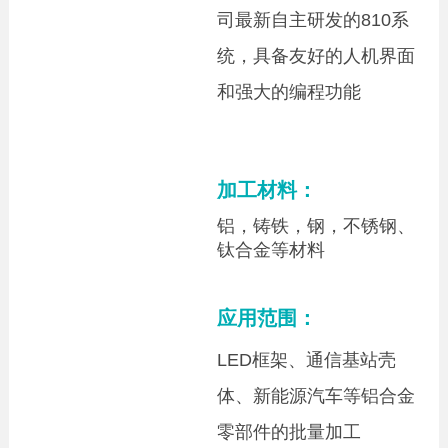
司最新自主研发的810系
统，具备友好的人机
界面
和强大的编程功能
加工材料：
铝，
铸铁，钢，不锈钢、
钛合金等材料
应用范围：
LED框架、通信基站壳
体、新能源汽车等铝合金
零部件的批量加工