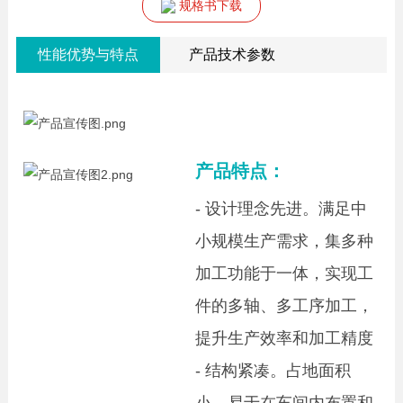
规格书下载
性能优势与特点
产品技术参数
产品特点：
- 设计理念先进。满足中
小规模生产需求，集多种
加工功能于一体，
实现工
件的多轴、多工序加工，
提升生产效率和加工精度
- 结构紧凑。占地面积
小，易于在车间内布置和