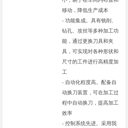
移动，降低生产成本
- 功能集成。具有铣削、
钻孔、攻丝等多种加工功
能，通过更换刀具
和夹
具，可实现对各种形状和
尺寸的工件进行高精度加
工
- 自动化程度高。配备自
动换刀装置，可在加工过
程中自动换刀，
提高加工
效率
- 控制系统先进。采用我