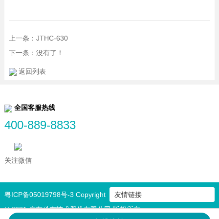
上一条：JTHC-630
下一条：没有了！
返回列表
全国客服热线
400-889-8833
关注微信
粤ICP备05019798号-3
Copyright
友情链接
© 2021 广东科杰技术股份有限公司 版权所有