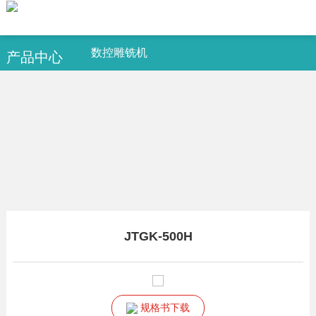
数控雕铣机
产品中心
JTGK-500H
规格书下载