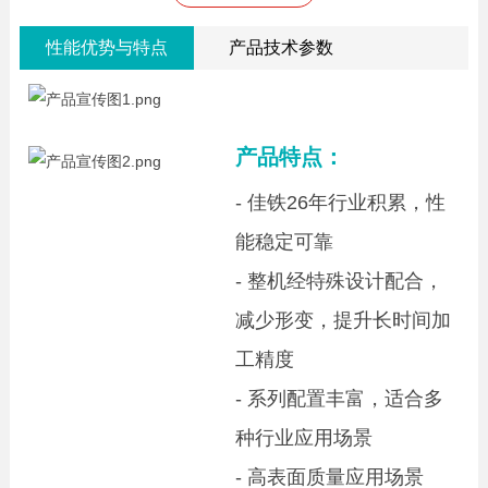
性能优势与特点
产品技术参数
产品特点：
- 佳铁26年行业积累，性
能稳定可靠
- 整机经特殊设计配合，
减少形变，提升长时间加
工精度
- 系列配置丰富，适合多
种行业应用场景
- 高表面质量应用场景