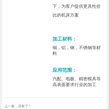
下，为客户提供更具性价
比的机床方案
加工材料：
铜，铝，钢，不锈钢等材
料
应用范围：
汽配、电极、精密模具等
高表面要求行业的加工
上一条：没有了！